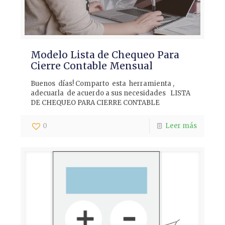
Modelo Lista de Chequeo Para
Cierre Contable Mensual
Buenos días! Comparto esta herramienta ,
adecuarla de acuerdo a sus necesidades LISTA
DE CHEQUEO PARA CIERRE CONTABLE
0
Leer más