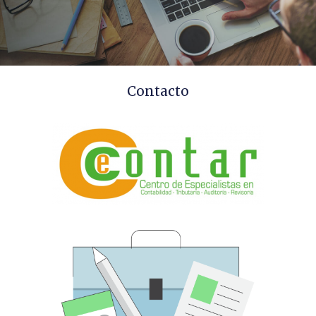
Contacto