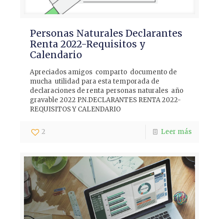
Personas Naturales Declarantes
Renta 2022-Requisitos y
Calendario
Apreciados amigos comparto documento de
mucha utilidad para esta temporada de
declaraciones de renta personas naturales año
gravable 2022 P.N.DECLARANTES RENTA 2022-
REQUISITOS Y CALENDARIO
2
Leer más