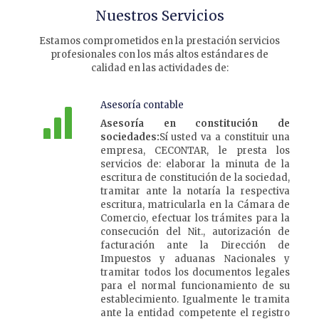
Nuestros Servicios
Estamos comprometidos en la prestación servicios
profesionales con los más altos estándares de
calidad en las actividades de:
Asesoría contable
Asesoría en constitución de
sociedades:
Sí usted va a constituir una
empresa, CECONTAR, le presta los
servicios de: elaborar la minuta de la
escritura de constitución de la sociedad,
tramitar ante la notaría la respectiva
escritura, matricularla en la Cámara de
Comercio, efectuar los trámites para la
consecución del Nit., autorización de
facturación ante la Dirección de
Impuestos y aduanas Nacionales y
tramitar todos los documentos legales
para el normal funcionamiento de su
establecimiento. Igualmente le tramita
ante la entidad competente el registro