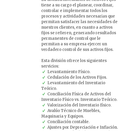
tiene a su cargo el planear, coordinar,
controlar e implementar todos los
procesos y actividades necesarias que
permitan satisfacer las necesidades de
nuestros clientes, en cuanto a activos
fijos se refieren, generando resultados
permanentes de control que le
permitan a su empresa ejercer un
verdadero control de sus activos fijos.
Esta división ofrece los siguientes
servicios:
Levantamiento Físico.
Cedulación de los Activos Fijos.
Levantamiento del Inventario
Teórico.
Conciliación Física de Activos del
Inventario Físico vs. Inventario Teórico.
Valorización del Inventario físico.
Avalúo Técnico de Muebles,
Maquinaria y Equipos.
Conciliación contable.
Ajustes por Depreciación e Inflación.