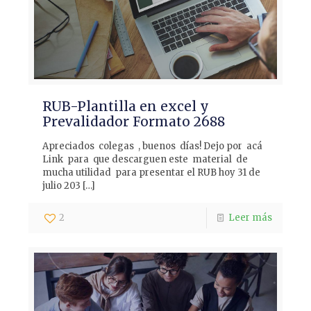
RUB-Plantilla en excel y
Prevalidador Formato 2688
Apreciados colegas , buenos días! Dejo por acá
Link para que descarguen este material de
mucha utilidad para presentar el RUB hoy 31 de
julio 203
[…]
2
Leer más