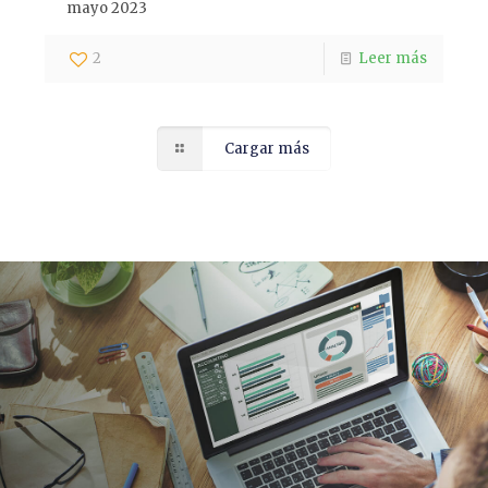
mayo 2023
2
Leer más
Cargar más