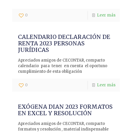
0
Leer más
CALENDARIO DECLARACIÓN DE
RENTA 2023 PERSONAS
JURÍDICAS
Apreciados amigos de CECONTAR, comparto
calendario para tener en cuenta el oportuno
cumplimiento de esta obligación
0
Leer más
EXÓGENA DIAN 2023 FORMATOS
EN EXCEL Y RESOLUCIÓN
Apreciados amigos de CECONTAR, comparto
formatos y resolución , material indispensable