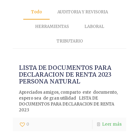
Todo
AUDITORIA Y REVISORIA
HERRAMIENTAS
LABORAL
TRIBUTARIO
LISTA DE DOCUMENTOS PARA
DECLARACION DE RENTA 2023
PERSONA NATURAL
Apreciados amigos, comparto este documento,
espero sea de gran utilidad LISTA DE
DOCUMENTOS PARA DECLARACION DE RENTA
2023
0
Leer más