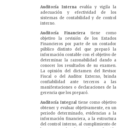
Auditoría Interna
evalúa y vigila la
adecuación y efectividad de los
sistemas de contabilidad y de control
interno.
Auditoría Financiera
tiene como
objetivo la revisión de los Estados
Financieros por parte de un contador
público distinto del que preparó la
información contable con el objetivo de
determinar la razonabilidad dando a
conocer los resultados de su examen.
La opinión del dictamen del Revisor
Fiscal o del Auditor Externo, brinda
confiabilidad ante terceros a las
manifestaciones o declaraciones de la
gerencia que los preparó.
Auditoría Integral
tiene como objetivo
obtener y evaluar objetivamente, en un
periodo determinado, evidencias a la
información financiera, a la estructura
del control interno, al cumplimiento de