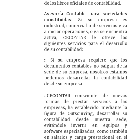
de los libros oficiales de contabilidad.
Asesoría Contable para sociedades
constituidas:
Si su empresa es
industrial, comercial o de servicios y va
a iniciar operaciones, o ya se encuentra
activa, CECONTAR le ofrece los
siguientes servicios para el desarrollo
de su contabilidad:
::
Si su empresa requiere que los
documentos contables no salgan de la
sede de su empresa, nosotros estamos
podemos desarrollar la contabilidad
desde su empresa
::CECONTAR
consciente de nuevas
formas de prestar servicios a las
empresas, ha establecido, mediante la
figura de Outsourcing, desarrollar su
contabilidad desde nuestra sede,
evitándole invertir en equipos y
software especializados; como también
en salarios y carga prestacional en el