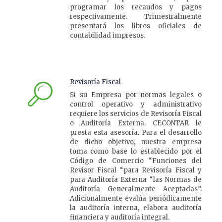
programar los recaudos y pagos
respectivamente. Trimestralmente
presentará los libros oficiales de
contabilidad impresos.
Revisoría Fiscal
Si su Empresa por normas legales o
control operativo y administrativo
requiere los servicios de Revisoría Fiscal
o Auditoría Externa, CECONTAR le
presta esta asesoría. Para el desarrollo
de dicho objetivo, nuestra empresa
toma como base lo establecido por el
Código de Comercio “Funciones del
Revisor Fiscal “para Revisoría Fiscal y
para Auditoría Externa “las Normas de
Auditoría Generalmente Aceptadas”.
Adicionalmente evalúa periódicamente
la auditoría interna, elabora auditoría
financiera y auditoría integral.