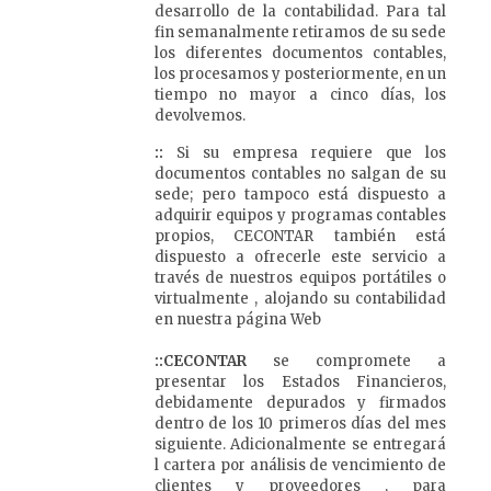
desarrollo de la contabilidad. Para tal
fin semanalmente retiramos de su sede
los diferentes documentos contables,
los procesamos y posteriormente, en un
tiempo no mayor a cinco días, los
devolvemos.
::
Si su empresa requiere que los
documentos contables no salgan de su
sede; pero tampoco está dispuesto a
adquirir equipos y programas contables
propios, CECONTAR también está
dispuesto a ofrecerle este servicio a
través de nuestros equipos portátiles o
virtualmente , alojando su contabilidad
en nuestra página Web
::CECONTAR
se compromete a
presentar los Estados Financieros,
debidamente depurados y firmados
dentro de los 10 primeros días del mes
siguiente. Adicionalmente se entregará
l cartera por análisis de vencimiento de
clientes y proveedores , para