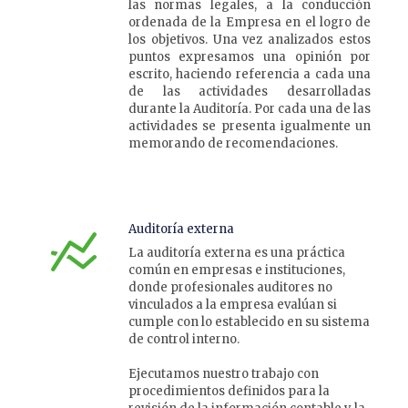
las normas legales, a la conducción
ordenada de la Empresa en el logro de
los objetivos. Una vez analizados estos
puntos expresamos una opinión por
escrito, haciendo referencia a cada una
de las actividades desarrolladas
durante la Auditoría. Por cada una de las
actividades se presenta igualmente un
memorando de recomendaciones.
Auditoría externa
La auditoría externa es una práctica
común en empresas e instituciones,
donde profesionales auditores no
vinculados a la empresa evalúan si
cumple con lo establecido en su sistema
de control interno.
Ejecutamos nuestro trabajo con
procedimientos definidos para la