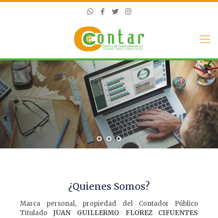
¿Quienes Somos?
Marca personal, propiedad del Contador Público
Titulado
JUAN GUILLERMO FLOREZ CIFUENTES