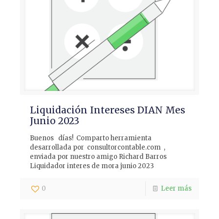
Liquidación Intereses DIAN Mes
Junio 2023
Buenos días! Comparto herramienta
desarrollada por consultorcontable.com ,
enviada por nuestro amigo Richard Barros
Liquidador interes de mora junio 2023
0
Leer más