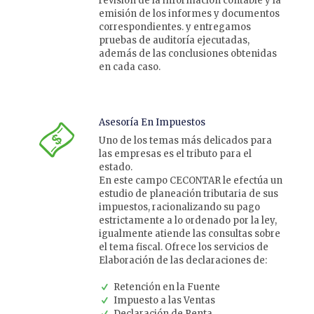
revisión de la información contable y la
emisión de los informes y documentos
correspondientes. y entregamos
pruebas de auditoría ejecutadas,
además de las conclusiones obtenidas
en cada caso.
Asesoría En Impuestos
Uno de los temas más delicados para
las empresas es el tributo para el
estado.
En este campo CECONTAR le efectúa un
estudio de planeación tributaria de sus
impuestos, racionalizando su pago
estrictamente a lo ordenado por la ley,
igualmente atiende las consultas sobre
el tema fiscal. Ofrece los servicios de
Elaboración de las declaraciones de:
Retención en la Fuente
Impuesto a las Ventas
Declaración de Renta