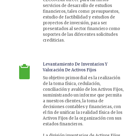
servicios de desarrollo de estudios
financieros, tales como: presupuestos,
estudio de factibilidad y estudios de
proyectos de inversión, para ser
presentados al sector financiero como
soportes de las diferentes solicitudes
crediticias.
Levantamiento De Inventarios Y
Valoración De Activos Fijos
Su objetivo primordial es la realización
de la toma física, cedulación,
conciliación y avalúo de los Activos Fijos,
suministrando un informe que permita
a nuestros clientes, la toma de
decisiones contables y financieras, con
el fin de unificar la realidad física de los
Activos Fijos de la organización con sus
estados financieros.
La división inventarios de Activos Fijos