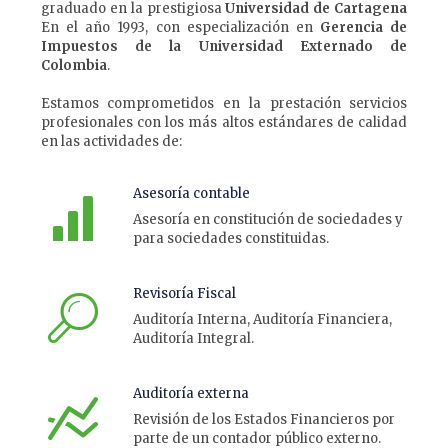
graduado en la prestigiosa
Universidad de Cartagena
En el año 1993, con especialización en
Gerencia de
Impuestos de la Universidad Externado de
Colombia
.
Estamos comprometidos en la prestación servicios
profesionales con los más altos estándares de calidad
en las actividades de:
Asesoría contable
Asesoría en constitución de sociedades y
para sociedades constituidas.
Revisoría Fiscal
Auditoría Interna, Auditoría Financiera,
Auditoría Integral.
Auditoría externa
Revisión de los Estados Financieros por
parte de un contador público externo.