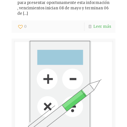
para presentar oportunamente esta información
, vencimientos inician 08 de mayo y terminan 06
de
[…]
0
Leer más