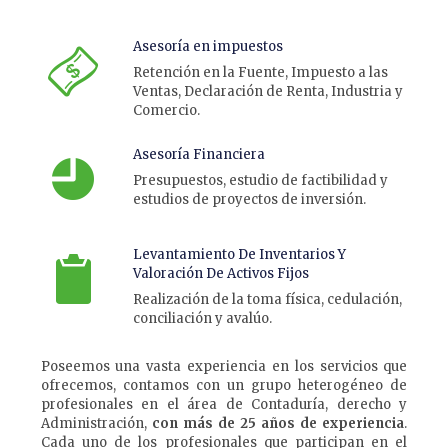
Asesoría en impuestos
Retención en la Fuente, Impuesto a las
Ventas, Declaración de Renta, Industria y
Comercio.
Asesoría Financiera
Presupuestos, estudio de factibilidad y
estudios de proyectos de inversión.
Levantamiento De Inventarios Y
Valoración De Activos Fijos
Realización de la toma física, cedulación,
conciliación y avalúo.
Poseemos una vasta experiencia en los servicios que
ofrecemos, contamos con un grupo heterogéneo de
profesionales en el área de Contaduría, derecho y
Administración,
con más de 25 años de experiencia
.
Cada uno de los profesionales que participan en el