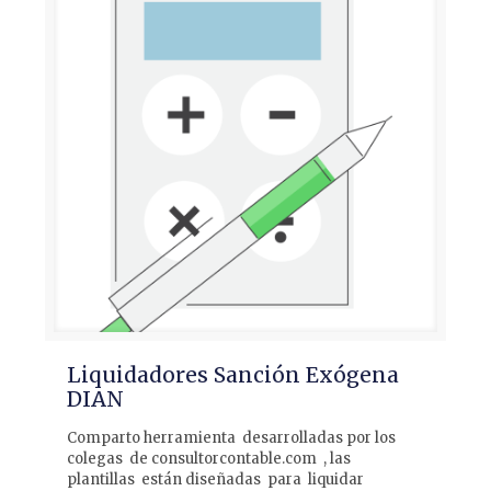
Liquidadores Sanción Exógena
DIAN
Comparto herramienta desarrolladas por los
colegas de consultorcontable.com , las
plantillas están diseñadas para liquidar