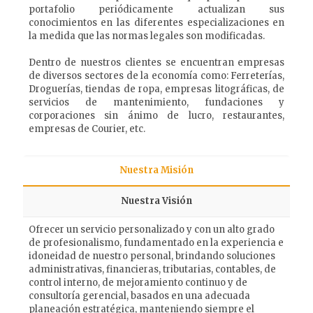
portafolio periódicamente actualizan sus
conocimientos en las diferentes especializaciones en
la medida que las normas legales son modificadas.
Dentro de nuestros clientes se encuentran empresas
de diversos sectores de la economía como: Ferreterías,
Droguerías, tiendas de ropa, empresas litográficas, de
servicios de mantenimiento, fundaciones y
corporaciones sin ánimo de lucro, restaurantes,
empresas de Courier, etc.
Nuestra Misión
Nuestra Visión
Ofrecer un servicio personalizado y con un alto grado
de profesionalismo, fundamentado en la experiencia e
idoneidad de nuestro personal, brindando soluciones
administrativas, financieras, tributarias, contables, de
control interno, de mejoramiento continuo y de
consultoría gerencial, basados en una adecuada
planeación estratégica, manteniendo siempre el