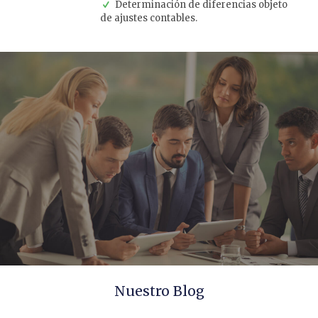
Determinación de diferencias objeto
de ajustes contables.
Nuestro Blog