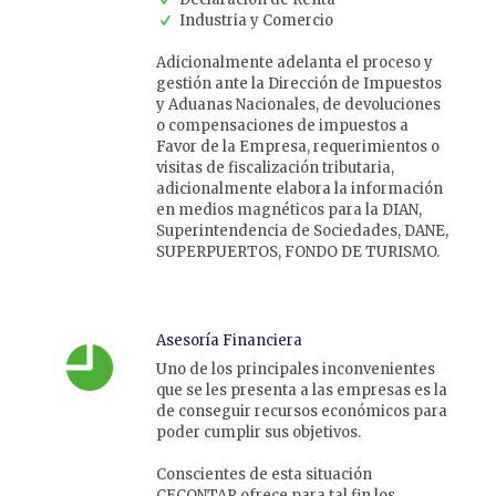
Industria y Comercio
Adicionalmente adelanta el proceso y
gestión ante la Dirección de Impuestos
y Aduanas Nacionales, de devoluciones
o compensaciones de impuestos a
Favor de la Empresa, requerimientos o
visitas de fiscalización tributaria,
adicionalmente elabora la información
en medios magnéticos para la DIAN,
Superintendencia de Sociedades, DANE,
SUPERPUERTOS, FONDO DE TURISMO.
Asesoría Financiera
Uno de los principales inconvenientes
que se les presenta a las empresas es la
de conseguir recursos económicos para
poder cumplir sus objetivos.
Conscientes de esta situación
CECONTAR ofrece para tal fin los