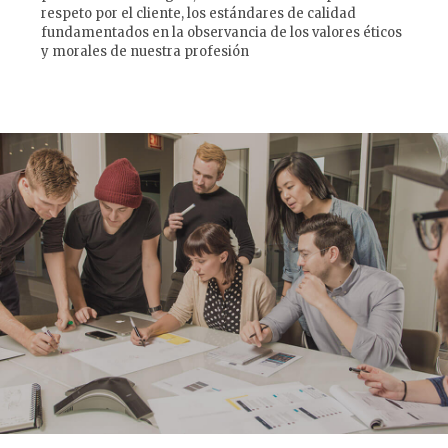
respeto por el cliente, los estándares de calidad
fundamentados en la observancia de los valores éticos
y morales de nuestra profesión