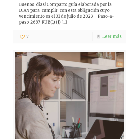
Buenos días! Comparto guía elaborada por la
DIAN para cumplir con esta obligación cuyo
vencimiento es el 31 de julio de 2023 Paso-a-
paso-2687-RUB(1) (1)
[…]
7
Leer más