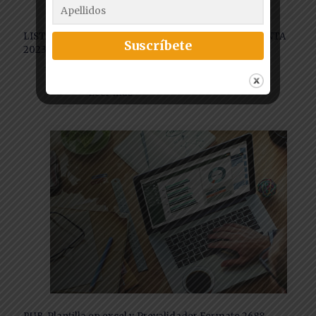
LISTA DE DOCUMENTOS PARA DECLARACION DE RENTA
2023 PERSONA NATURAL
Leer más