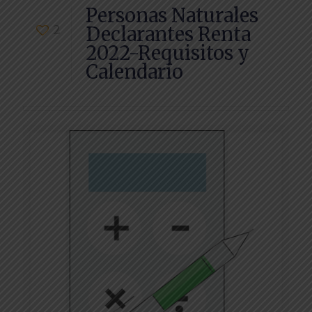
Personas Naturales
2
Declarantes Renta
2022-Requisitos y
Calendario