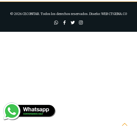
© 2026 CECONTAR. Todos los derechos reservados. Diseño:
WEB CTGENA.CO