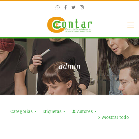
admin
Categorias
Etiquetas
Autores
Mostrar todo