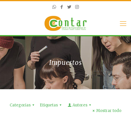
Impuestos
Categorias
Etiquetas
Autores
Mostrar todo