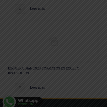
Leer más
EXÓGENA DIAN 2023 FORMATOS EN EXCEL Y
RESOLUCIÓN
Leer más